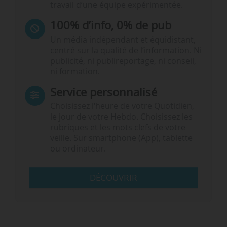
travail d’une équipe expérimentée.
100% d’info, 0% de pub
Un média indépendant et équidistant,
centré sur la qualité de l’information. Ni
publicité, ni publireportage, ni conseil,
ni formation.
Service personnalisé
Choisissez l‘heure de votre Quotidien,
le jour de votre Hebdo. Choisissez les
rubriques et les mots clefs de votre
veille. Sur smartphone (App), tablette
ou ordinateur.
DÉCOUVRIR