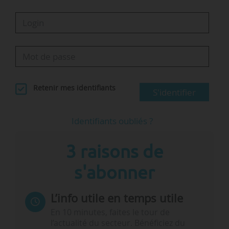
Retenir mes identifiants
S'identifier
Identifiants oubliés ?
3 raisons de
s'abonner
L’info utile en temps utile
En 10 minutes, faites le tour de
l’actualité du secteur. Bénéficiez du