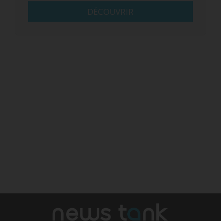
DÉCOUVRIR