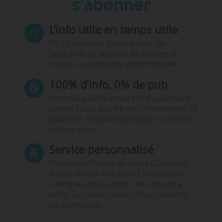
s'abonner
L’info utile en temps utile
En 10 minutes, faites le tour de
l’actualité du secteur. Bénéficiez du
travail d’une équipe expérimentée.
100% d’info, 0% de pub
Un média indépendant et équidistant,
centré sur la qualité de l’information. Ni
publicité, ni publireportage, ni conseil,
ni formation.
Service personnalisé
Choisissez l‘heure de votre Quotidien,
le jour de votre Hebdo. Choisissez les
rubriques et les mots clefs de votre
veille. Sur smartphone (App), tablette
ou ordinateur.