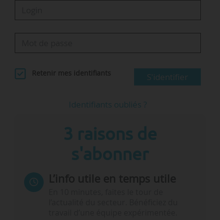
Retenir mes identifiants
S'identifier
Identifiants oubliés ?
3 raisons de
s'abonner
L’info utile en temps utile
En 10 minutes, faites le tour de
l’actualité du secteur. Bénéficiez du
travail d’une équipe expérimentée.