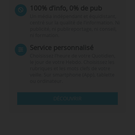
100% d’info, 0% de pub
Un média indépendant et équidistant,
centré sur la qualité de l’information. Ni
publicité, ni publireportage, ni conseil,
ni formation.
Service personnalisé
Choisissez l‘heure de votre Quotidien,
le jour de votre Hebdo. Choisissez les
rubriques et les mots clefs de votre
veille. Sur smartphone (App), tablette
ou ordinateur.
DÉCOUVRIR