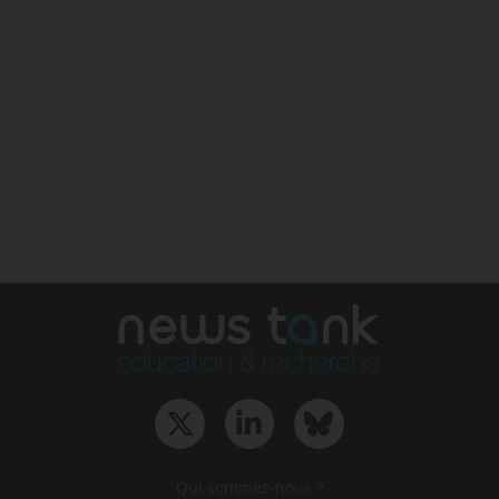
Qui sommes-nous ?