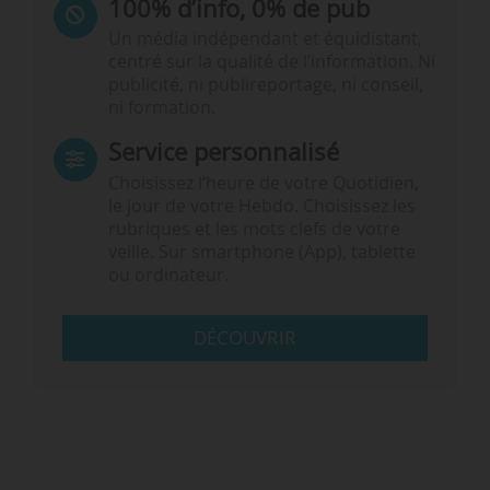
100% d’info, 0% de pub
Un média indépendant et équidistant,
centré sur la qualité de l’information. Ni
publicité, ni publireportage, ni conseil,
ni formation.
Service personnalisé
Choisissez l‘heure de votre Quotidien,
le jour de votre Hebdo. Choisissez les
rubriques et les mots clefs de votre
veille. Sur smartphone (App), tablette
ou ordinateur.
DÉCOUVRIR