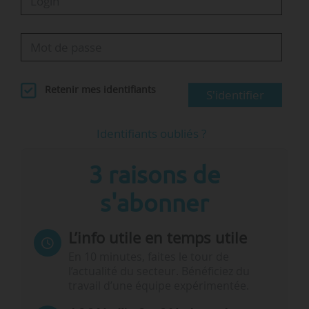
Retenir mes identifiants
S'identifier
Identifiants oubliés ?
3 raisons de
s'abonner
L’info utile en temps utile
En 10 minutes, faites le tour de
l’actualité du secteur. Bénéficiez du
travail d’une équipe expérimentée.