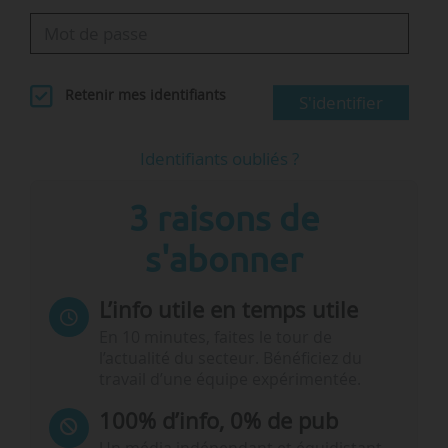
Retenir mes identifiants
S'identifier
Identifiants oubliés ?
3 raisons de
s'abonner
L’info utile en temps utile
En 10 minutes, faites le tour de
l’actualité du secteur. Bénéficiez du
travail d’une équipe expérimentée.
100% d’info, 0% de pub