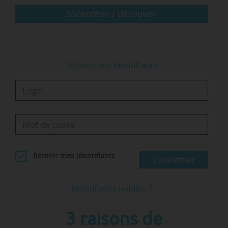
S'identifier / Découvrir
« L’année 2026 sera…
Utilisez vos identifiants
Retenir mes identifiants
S'identifier
Identifiants oubliés ?
3 raisons de