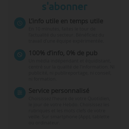
s'abonner
L’info utile en temps utile
En 10 minutes, faites le tour de
l’actualité du secteur. Bénéficiez du
travail d’une équipe expérimentée.
100% d’info, 0% de pub
Un média indépendant et équidistant,
centré sur la qualité de l’information. Ni
publicité, ni publireportage, ni conseil,
ni formation.
Service personnalisé
Choisissez l‘heure de votre Quotidien,
le jour de votre Hebdo. Choisissez les
rubriques et les mots clefs de votre
veille. Sur smartphone (App), tablette
ou ordinateur.