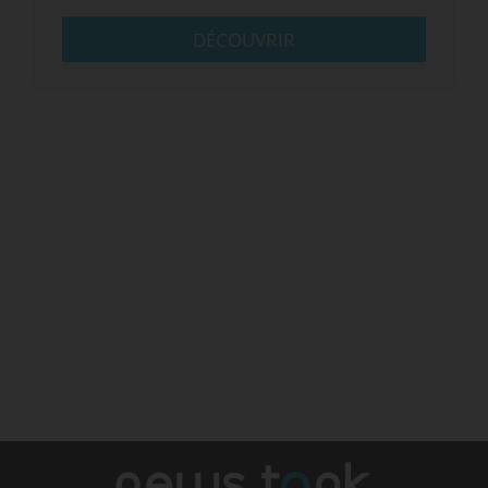
DÉCOUVRIR