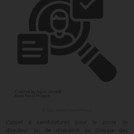
© Agus Junaidi (Noun Project)
L’appel à candidatures pour le poste de
directeur ou de directrice du Groupe des