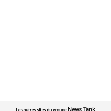
News Tank
Les autres sites du groupe