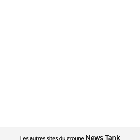
News Tank
Les autres sites du groupe