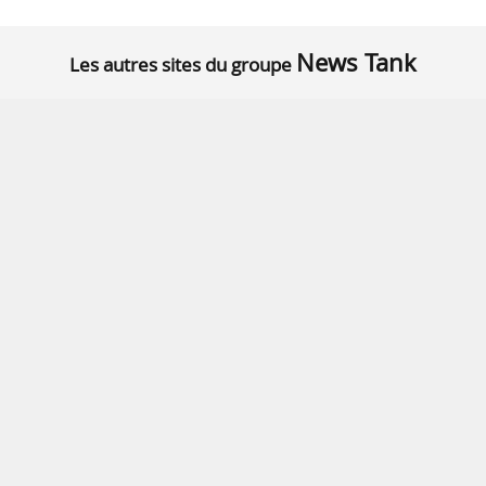
News Tank
Les autres sites du groupe