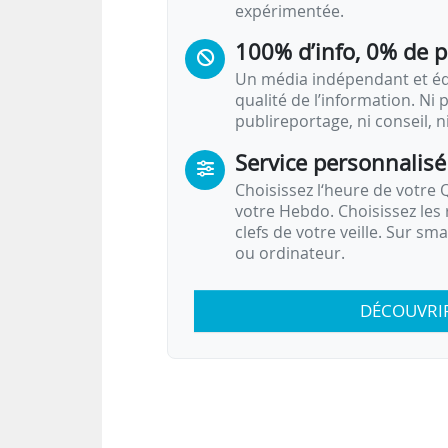
expérimentée.
100% d’info, 0% de 
Un média indépendant et équ
qualité de l’information. Ni p
publireportage, ni conseil, n
Service personnalisé
Choisissez l‘heure de votre Q
votre Hebdo. Choisissez les 
clefs de votre veille. Sur sm
ou ordinateur.
DÉCOUVRI