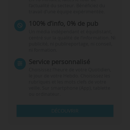
l’actualité du secteur. Bénéficiez du
travail d’une équipe expérimentée.
100% d’info, 0% de pub
Un média indépendant et équidistant,
centré sur la qualité de l’information. Ni
publicité, ni publireportage, ni conseil,
ni formation.
Service personnalisé
Choisissez l‘heure de votre Quotidien,
le jour de votre Hebdo. Choisissez les
rubriques et les mots clefs de votre
veille. Sur smartphone (App), tablette
ou ordinateur.
DÉCOUVRIR