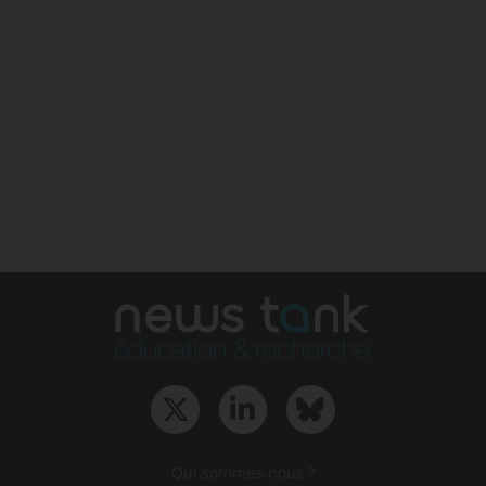
Qui sommes-nous ?