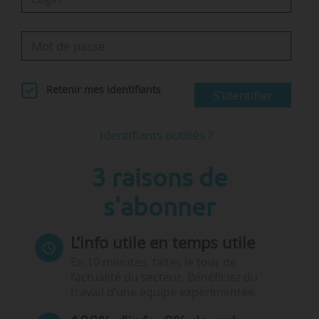
Retenir mes identifiants
S'identifier
Identifiants oubliés ?
3 raisons de
s'abonner
L’info utile en temps utile
En 10 minutes, faites le tour de
l’actualité du secteur. Bénéficiez du
travail d’une équipe expérimentée.