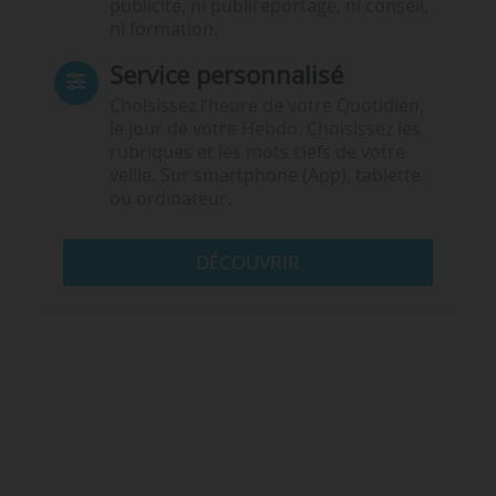
publicité, ni publireportage, ni conseil,
ni formation.
Service personnalisé
Choisissez l‘heure de votre Quotidien,
le jour de votre Hebdo. Choisissez les
rubriques et les mots clefs de votre
veille. Sur smartphone (App), tablette
ou ordinateur.
DÉCOUVRIR