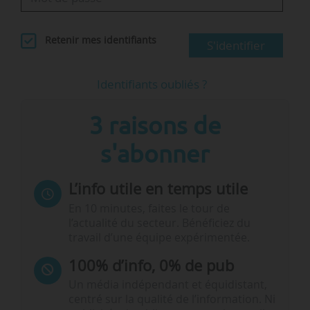
Retenir mes identifiants
S'identifier
Identifiants oubliés ?
3 raisons de
s'abonner
L’info utile en temps utile
En 10 minutes, faites le tour de
l’actualité du secteur. Bénéficiez du
travail d’une équipe expérimentée.
100% d’info, 0% de pub
Un média indépendant et équidistant,
centré sur la qualité de l’information. Ni