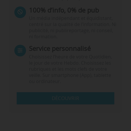
100% d’info, 0% de pub
Un média indépendant et équidistant,
centré sur la qualité de l’information. Ni
publicité, ni publireportage, ni conseil,
ni formation.
Service personnalisé
Choisissez l‘heure de votre Quotidien,
le jour de votre Hebdo. Choisissez les
rubriques et les mots clefs de votre
veille. Sur smartphone (App), tablette
ou ordinateur.
DÉCOUVRIR