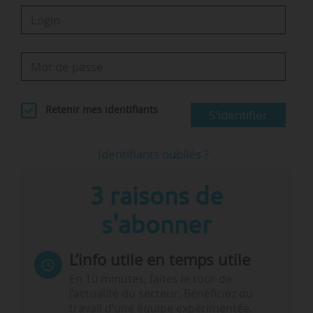
Retenir mes identifiants
S'identifier
Identifiants oubliés ?
3 raisons de
s'abonner
L’info utile en temps utile
En 10 minutes, faites le tour de
l’actualité du secteur. Bénéficiez du
travail d’une équipe expérimentée.