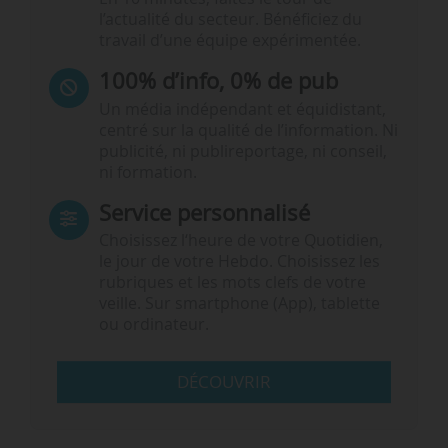
l’actualité du secteur. Bénéficiez du
travail d’une équipe expérimentée.
100% d’info, 0% de pub
Un média indépendant et équidistant,
centré sur la qualité de l’information. Ni
publicité, ni publireportage, ni conseil,
ni formation.
Service personnalisé
Choisissez l‘heure de votre Quotidien,
le jour de votre Hebdo. Choisissez les
rubriques et les mots clefs de votre
veille. Sur smartphone (App), tablette
ou ordinateur.
DÉCOUVRIR