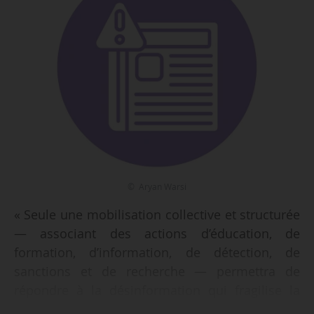
© Aryan Warsi
« Seule une mobilisation collective et structurée
— associant des actions d’éducation, de
formation, d’information, de détection, de
sanctions et de recherche — permettra de
répondre à la désinformation qui fragilise la
confiance, met en danger la santé des citoyens,