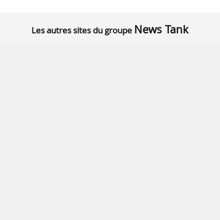
News Tank
Les autres sites du groupe