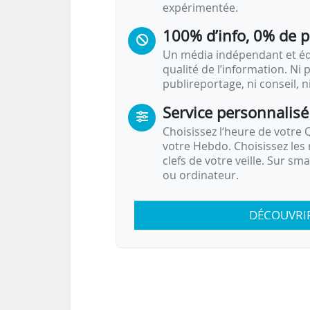
expérimentée.
100% d’info, 0% de 
Un média indépendant et équ
qualité de l’information. Ni p
publireportage, ni conseil, n
Service personnalisé
Choisissez l‘heure de votre Q
votre Hebdo. Choisissez les 
clefs de votre veille. Sur sm
ou ordinateur.
DÉCOUVRI