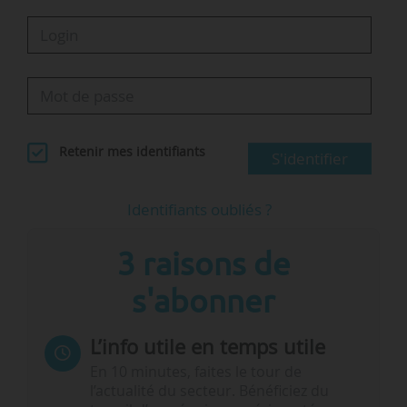
Retenir mes identifiants
S'identifier
Identifiants oubliés ?
3 raisons de
s'abonner
L’info utile en temps utile
En 10 minutes, faites le tour de
l’actualité du secteur. Bénéficiez du