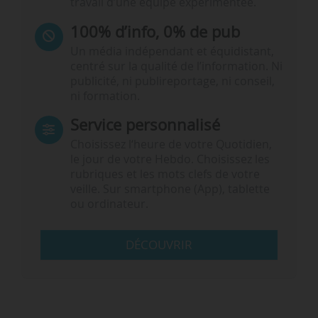
travail d’une équipe expérimentée.
100% d’info, 0% de pub
Un média indépendant et équidistant,
centré sur la qualité de l’information. Ni
publicité, ni publireportage, ni conseil,
ni formation.
Service personnalisé
Choisissez l‘heure de votre Quotidien,
le jour de votre Hebdo. Choisissez les
rubriques et les mots clefs de votre
veille. Sur smartphone (App), tablette
ou ordinateur.
DÉCOUVRIR