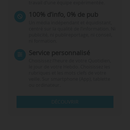
travail d’une équipe expérimentée.
100% d’info, 0% de pub
Un média indépendant et équidistant,
centré sur la qualité de l’information. Ni
publicité, ni publireportage, ni conseil,
ni formation.
Service personnalisé
Choisissez l‘heure de votre Quotidien,
le jour de votre Hebdo. Choisissez les
rubriques et les mots clefs de votre
veille. Sur smartphone (App), tablette
ou ordinateur.
DÉCOUVRIR