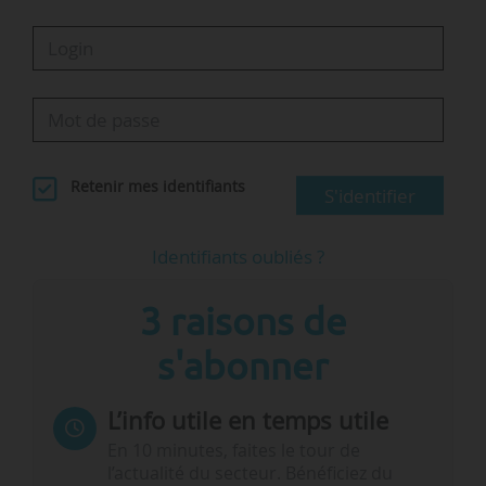
Retenir mes identifiants
S'identifier
Identifiants oubliés ?
3 raisons de
s'abonner
L’info utile en temps utile
En 10 minutes, faites le tour de
l’actualité du secteur. Bénéficiez du