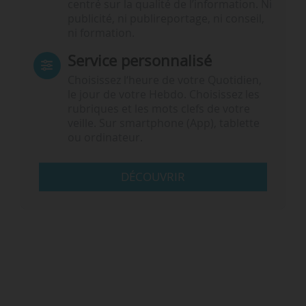
centré sur la qualité de l’information. Ni
publicité, ni publireportage, ni conseil,
ni formation.
Service personnalisé
Choisissez l‘heure de votre Quotidien,
le jour de votre Hebdo. Choisissez les
rubriques et les mots clefs de votre
veille. Sur smartphone (App), tablette
ou ordinateur.
DÉCOUVRIR