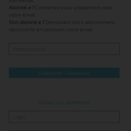
Bienvenue,
Abonné.e ?
Connectez-vous uniquement avec
votre email.
Non abonné.e ?
Demandez votre abonnement
découverte en saisissant votre email.
S'identifier / Découvrir
Utilisez vos identifiants