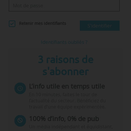
Retenir mes identifiants
S'identifier
Identifiants oubliés ?
3 raisons de
s'abonner
L’info utile en temps utile
En 10 minutes, faites le tour de
l’actualité du secteur. Bénéficiez du
travail d’une équipe expérimentée.
100% d’info, 0% de pub
Un média indépendant et équidistant,