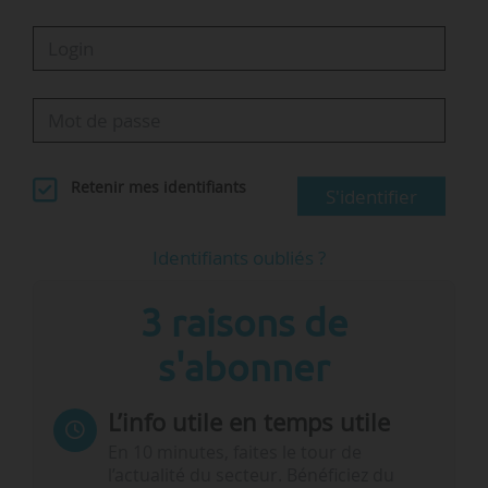
Retenir mes identifiants
S'identifier
Identifiants oubliés ?
3 raisons de
s'abonner
L’info utile en temps utile
En 10 minutes, faites le tour de
l’actualité du secteur. Bénéficiez du