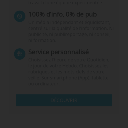
travail d’une équipe expérimentée.
100% d’info, 0% de pub
Un média indépendant et équidistant,
centré sur la qualité de l’information. Ni
publicité, ni publireportage, ni conseil,
ni formation.
Service personnalisé
Choisissez l‘heure de votre Quotidien,
le jour de votre Hebdo. Choisissez les
rubriques et les mots clefs de votre
veille. Sur smartphone (App), tablette
ou ordinateur.
DÉCOUVRIR