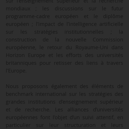
sur l’enseignement supérieur et la recherche
mondiaux ; les discussions sur le futur
programme-cadre européen et le diplôme
européen ; l’impact de l’intelligence artificielle
sur les stratégies institutionnelles ; la
construction de la nouvelle Commission
européenne, le retour du Royaume-Uni dans
Horizon Europe et les efforts des universités
britanniques pour retisser des liens à travers
l’Europe.
Nous proposons également des éléments de
benchmark international sur les stratégies des
grandes institutions d’enseignement supérieur
et de recherche. Les alliances d’universités
européennes font l’objet d’un suivi attentif, en
particulier sur leur structuration et leurs