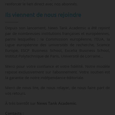
renforcer le lien direct avec nos abonnés.
Ils viennent de nous rejoindre
Depuis son lancement, News Tank Academic a été rejoint
par de nombreuses institutions françaises et européennes,
parmi lesquelles : la Commission européenne, l’EUA, la
Ligue européenne des universités de recherche, Science
Europe, ESCP Business School, Excelia Business School,
Institut Polytechnique de Paris, Université de Lorraine…
Merci pour votre confiance et votre fidélité. Notre modèle
repose exclusivement sur l’abonnement. Votre soutien est
la garantie de notre indépendance éditoriale.
Merci de nous lire, de nous relayer, de nous faire part de
vos retours.
À très bientôt sur
News Tank Academic
.
Contacts :