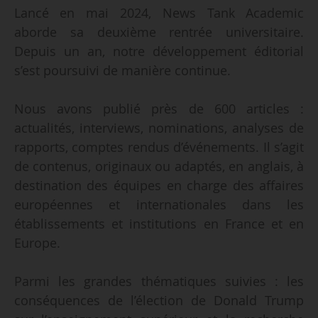
Lancé en mai 2024, News Tank Academic
aborde sa deuxième rentrée universitaire.
Depuis un an, notre développement éditorial
s’est poursuivi de manière continue.
Nous avons publié près de 600 articles :
actualités, interviews, nominations, analyses de
rapports, comptes rendus d’événements. Il s’agit
de contenus, originaux ou adaptés, en anglais, à
destination des équipes en charge des affaires
européennes et internationales dans les
établissements et institutions en France et en
Europe.
Parmi les grandes thématiques suivies : les
conséquences de l’élection de Donald Trump