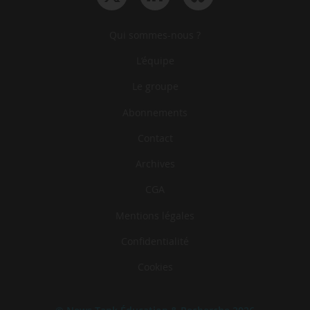
Qui sommes-nous ?
L‘équipe
Le groupe
Abonnements
Contact
Archives
CGA
Mentions légales
Confidentialité
Cookies