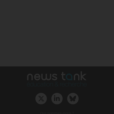
Qui sommes-nous ?