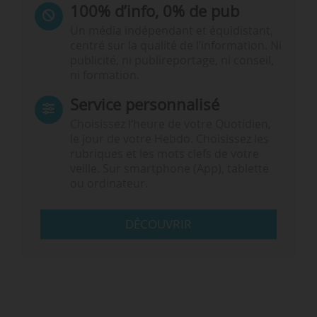
100% d’info, 0% de pub
Un média indépendant et équidistant,
centré sur la qualité de l’information. Ni
publicité, ni publireportage, ni conseil,
ni formation.
Service personnalisé
Choisissez l‘heure de votre Quotidien,
le jour de votre Hebdo. Choisissez les
rubriques et les mots clefs de votre
veille. Sur smartphone (App), tablette
ou ordinateur.
DÉCOUVRIR