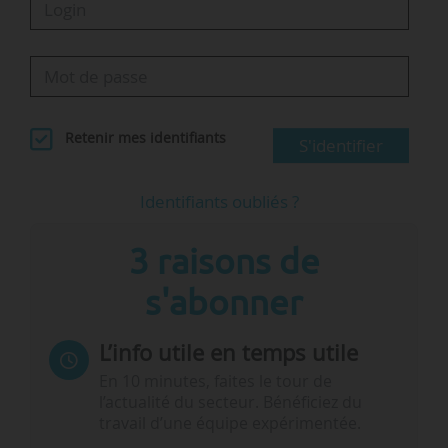
Retenir mes identifiants
S'identifier
Identifiants oubliés ?
3 raisons de
s'abonner
L’info utile en temps utile
En 10 minutes, faites le tour de
l’actualité du secteur. Bénéficiez du
travail d’une équipe expérimentée.