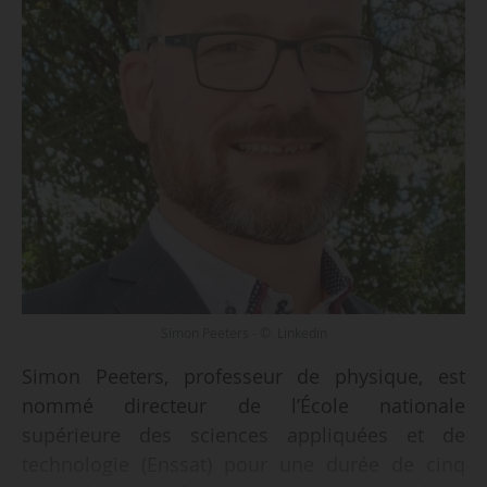
Simon Peeters - © Linkedin
Simon Peeters, professeur de physique, est
nommé directeur de l’École nationale
supérieure des sciences appliquées et de
technologie (Enssat) pour une durée de cinq