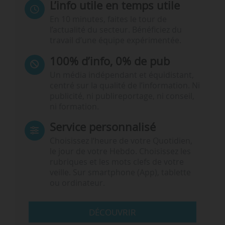
L’info utile en temps utile
En 10 minutes, faites le tour de
l’actualité du secteur. Bénéficiez du
travail d’une équipe expérimentée.
100% d’info, 0% de pub
Un média indépendant et équidistant,
centré sur la qualité de l’information. Ni
publicité, ni publireportage, ni conseil,
ni formation.
Service personnalisé
Choisissez l‘heure de votre Quotidien,
le jour de votre Hebdo. Choisissez les
rubriques et les mots clefs de votre
veille. Sur smartphone (App), tablette
ou ordinateur.
DÉCOUVRIR