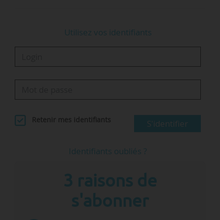
Utilisez vos identifiants
Retenir mes identifiants
S'identifier
Identifiants oubliés ?
3 raisons de
s'abonner