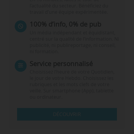
l’actualité du secteur. Bénéficiez du
travail d’une équipe expérimentée.
100% d’info, 0% de pub
Un média indépendant et équidistant,
centré sur la qualité de l’information. Ni
publicité, ni publireportage, ni conseil,
ni formation.
Service personnalisé
Choisissez l‘heure de votre Quotidien,
le jour de votre Hebdo. Choisissez les
rubriques et les mots clefs de votre
veille. Sur smartphone (App), tablette
ou ordinateur.
DÉCOUVRIR