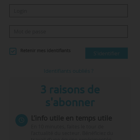
Retenir mes identifiants
S'identifier
Identifiants oubliés ?
3 raisons de
s'abonner
L’info utile en temps utile
En 10 minutes, faites le tour de
l’actualité du secteur. Bénéficiez du
travail d’une équipe expérimentée.