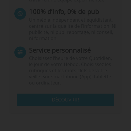
100% d’info, 0% de pub
Un média indépendant et équidistant,
centré sur la qualité de l’information. Ni
publicité, ni publireportage, ni conseil,
ni formation.
Service personnalisé
Choisissez l‘heure de votre Quotidien,
le jour de votre Hebdo. Choisissez les
rubriques et les mots clefs de votre
veille. Sur smartphone (App), tablette
ou ordinateur.
DÉCOUVRIR