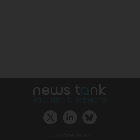
Qui sommes-nous ?