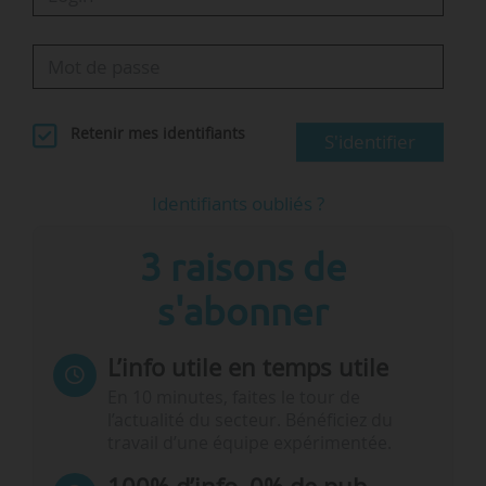
Retenir mes identifiants
S'identifier
Identifiants oubliés ?
3 raisons de
s'abonner
L’info utile en temps utile
En 10 minutes, faites le tour de
l’actualité du secteur. Bénéficiez du
travail d’une équipe expérimentée.