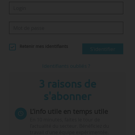
Retenir mes identifiants
S'identifier
Identifiants oubliés ?
3 raisons de
s'abonner
L’info utile en temps utile
En 10 minutes, faites le tour de
l’actualité du secteur. Bénéficiez du
travail d’une équipe expérimentée.