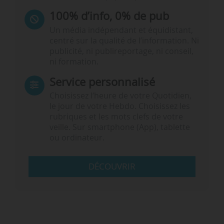
100% d’info, 0% de pub
Un média indépendant et équidistant,
centré sur la qualité de l’information. Ni
publicité, ni publireportage, ni conseil,
ni formation.
Service personnalisé
Choisissez l‘heure de votre Quotidien,
le jour de votre Hebdo. Choisissez les
rubriques et les mots clefs de votre
veille. Sur smartphone (App), tablette
ou ordinateur.
DÉCOUVRIR