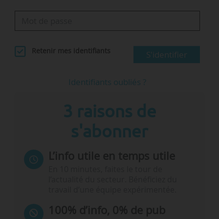
Retenir mes identifiants
S'identifier
Identifiants oubliés ?
3 raisons de
s'abonner
L’info utile en temps utile
En 10 minutes, faites le tour de
l’actualité du secteur. Bénéficiez du
travail d’une équipe expérimentée.
100% d’info, 0% de pub