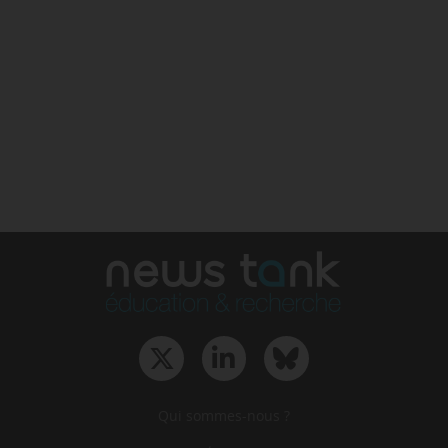
Qui sommes-nous ?