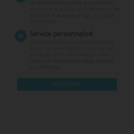
Un média indépendant et équidistant,
centré sur la qualité de l’information. Ni
publicité, ni publireportage, ni conseil,
ni formation.
Service personnalisé
Choisissez l‘heure de votre Quotidien,
le jour de votre Hebdo. Choisissez les
rubriques et les mots clefs de votre
veille. Sur smartphone (App), tablette
ou ordinateur.
DÉCOUVRIR