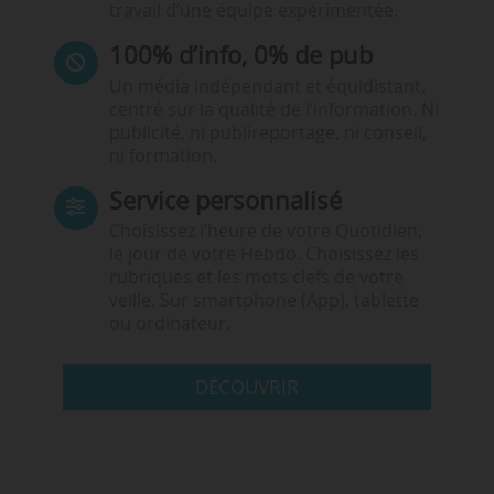
travail d’une équipe expérimentée.
100% d’info, 0% de pub
Un média indépendant et équidistant,
centré sur la qualité de l’information. Ni
publicité, ni publireportage, ni conseil,
ni formation.
Service personnalisé
Choisissez l‘heure de votre Quotidien,
le jour de votre Hebdo. Choisissez les
rubriques et les mots clefs de votre
veille. Sur smartphone (App), tablette
ou ordinateur.
DÉCOUVRIR