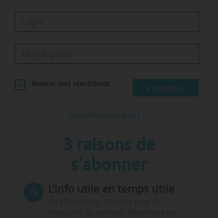
Retenir mes identifiants
S'identifier
Identifiants oubliés ?
3 raisons de
s'abonner
L’info utile en temps utile
En 10 minutes, faites le tour de
l’actualité du secteur. Bénéficiez du