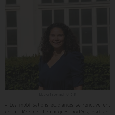
Maeva Tisserand - © D..R
« Les mobilisations étudiantes se renouvellent
en matière de thématiques portées, oscillant