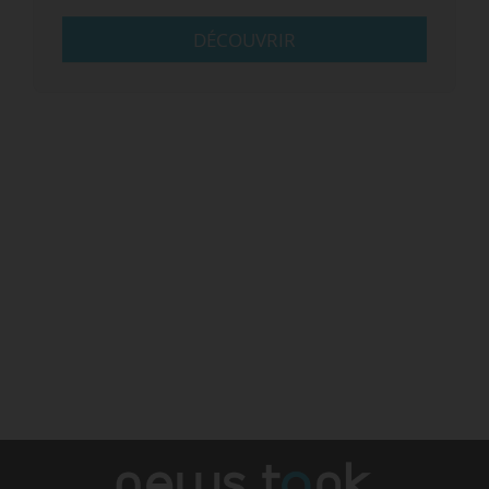
DÉCOUVRIR