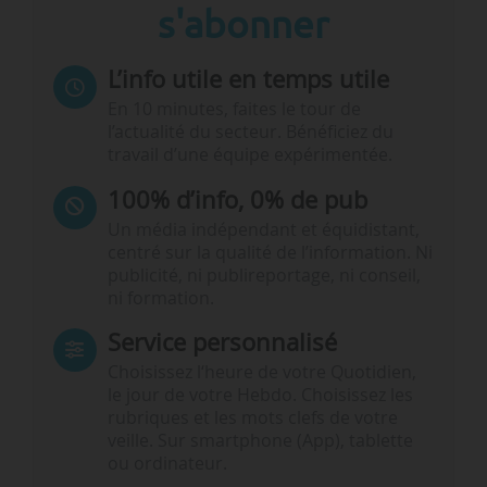
s'abonner
L’info utile en temps utile
En 10 minutes, faites le tour de
l’actualité du secteur. Bénéficiez du
travail d’une équipe expérimentée.
100% d’info, 0% de pub
Un média indépendant et équidistant,
centré sur la qualité de l’information. Ni
publicité, ni publireportage, ni conseil,
ni formation.
Service personnalisé
Choisissez l‘heure de votre Quotidien,
le jour de votre Hebdo. Choisissez les
rubriques et les mots clefs de votre
veille. Sur smartphone (App), tablette
ou ordinateur.