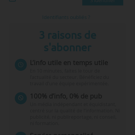
S'identifier
Identifiants oubliés ?
3 raisons de
s'abonner
L’info utile en temps utile
En 10 minutes, faites le tour de
l’actualité du secteur. Bénéficiez du
travail d’une équipe expérimentée.
100% d’info, 0% de pub
Un média indépendant et équidistant,
centré sur la qualité de l’information. Ni
publicité, ni publireportage, ni conseil,
ni formation.