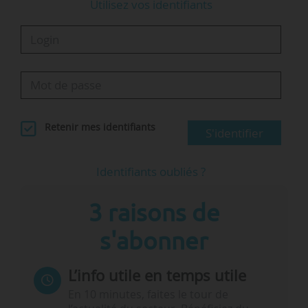
Utilisez vos identifiants
Retenir mes identifiants
S'identifier
Identifiants oubliés ?
3 raisons de
s'abonner
L’info utile en temps utile
En 10 minutes, faites le tour de