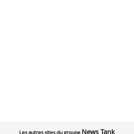
News Tank
Les autres sites du groupe