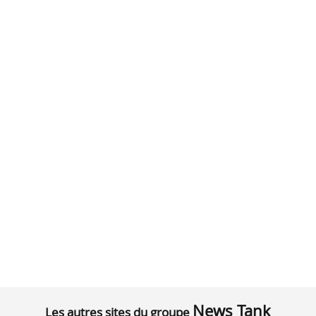
News Tank
Les autres sites du groupe