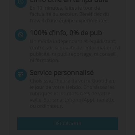
En 10 minutes, faites le tour de
l’actualité du secteur. Bénéficiez du
travail d’une équipe expérimentée.
100% d’info, 0% de pub
Un média indépendant et équidistant,
centré sur la qualité de l’information. Ni
publicité, ni publireportage, ni conseil,
ni formation.
Service personnalisé
Choisissez l‘heure de votre Quotidien,
le jour de votre Hebdo. Choisissez les
rubriques et les mots clefs de votre
veille. Sur smartphone (App), tablette
ou ordinateur.
DÉCOUVRIR