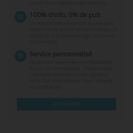
travail d’une équipe expérimentée.
100% d’info, 0% de pub
Un média indépendant et équidistant,
centré sur la qualité de l’information. Ni
publicité, ni publireportage, ni conseil,
ni formation.
Service personnalisé
Choisissez l‘heure de votre Quotidien,
le jour de votre Hebdo. Choisissez les
rubriques et les mots clefs de votre
veille. Sur smartphone (App), tablette
ou ordinateur.
DÉCOUVRIR