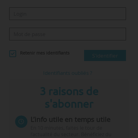
Retenir mes identifiants
S'identifier
Identifiants oubliés ?
3 raisons de
s'abonner
L’info utile en temps utile
En 10 minutes, faites le tour de
l’actualité du secteur. Bénéficiez du