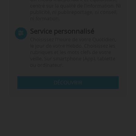
centré sur la qualité de l’information. Ni
publicité, ni publireportage, ni conseil,
ni formation.
Service personnalisé
Choisissez l‘heure de votre Quotidien,
le jour de votre Hebdo. Choisissez les
rubriques et les mots clefs de votre
veille. Sur smartphone (App), tablette
ou ordinateur.
DÉCOUVRIR