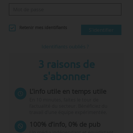
Retenir mes identifiants
S'identifier
Identifiants oubliés ?
3 raisons de
s'abonner
L’info utile en temps utile
En 10 minutes, faites le tour de
l’actualité du secteur. Bénéficiez du
travail d’une équipe expérimentée.
100% d’info, 0% de pub
Un média indépendant et équidistant,