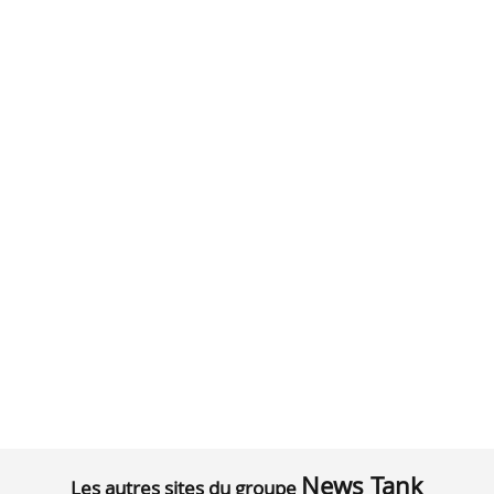
News Tank
Les autres sites du groupe