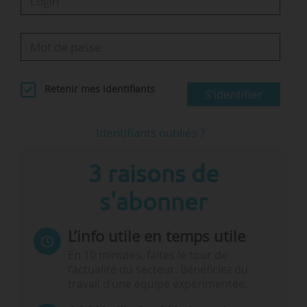
Retenir mes identifiants
S'identifier
Identifiants oubliés ?
3 raisons de
s'abonner
L’info utile en temps utile
En 10 minutes, faites le tour de
l’actualité du secteur. Bénéficiez du
travail d’une équipe expérimentée.