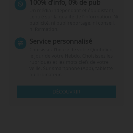
100% d’info, 0% de pub
Un média indépendant et équidistant,
centré sur la qualité de l’information. Ni
publicité, ni publireportage, ni conseil,
ni formation.
Service personnalisé
Choisissez l‘heure de votre Quotidien,
le jour de votre Hebdo. Choisissez les
rubriques et les mots clefs de votre
veille. Sur smartphone (App), tablette
ou ordinateur.
DÉCOUVRIR