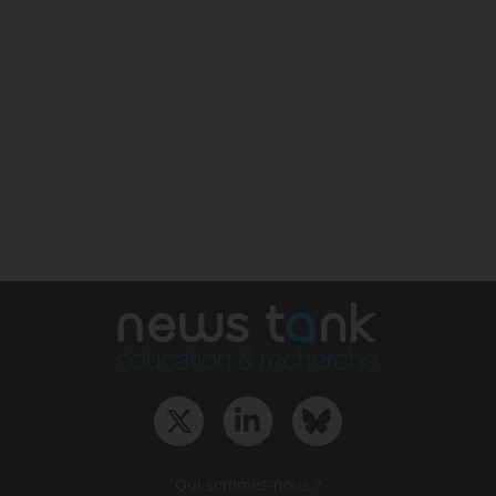
Qui sommes-nous ?