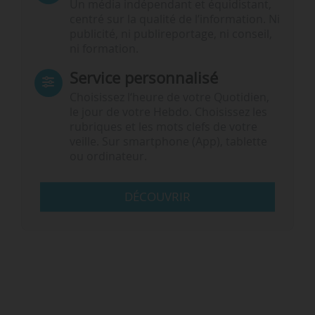
Un média indépendant et équidistant,
centré sur la qualité de l’information. Ni
publicité, ni publireportage, ni conseil,
ni formation.
Service personnalisé
Choisissez l‘heure de votre Quotidien,
le jour de votre Hebdo. Choisissez les
rubriques et les mots clefs de votre
veille. Sur smartphone (App), tablette
ou ordinateur.
DÉCOUVRIR