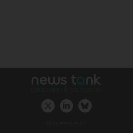
Qui sommes-nous ?