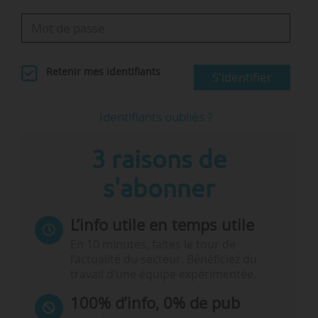
Retenir mes identifiants
S'identifier
Identifiants oubliés ?
3 raisons de
s'abonner
L’info utile en temps utile
En 10 minutes, faites le tour de
l’actualité du secteur. Bénéficiez du
travail d’une équipe expérimentée.
100% d’info, 0% de pub