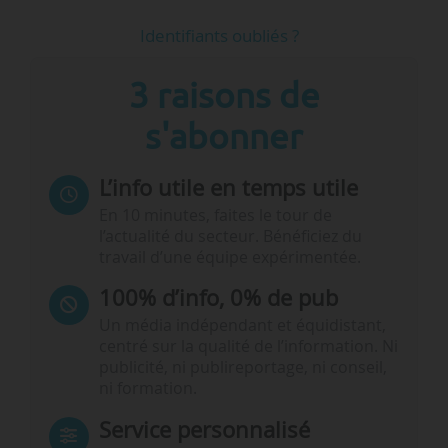
Identifiants oubliés ?
3 raisons de
s'abonner
L’info utile en temps utile
En 10 minutes, faites le tour de
l’actualité du secteur. Bénéficiez du
travail d’une équipe expérimentée.
100% d’info, 0% de pub
Un média indépendant et équidistant,
centré sur la qualité de l’information. Ni
publicité, ni publireportage, ni conseil,
ni formation.
Service personnalisé