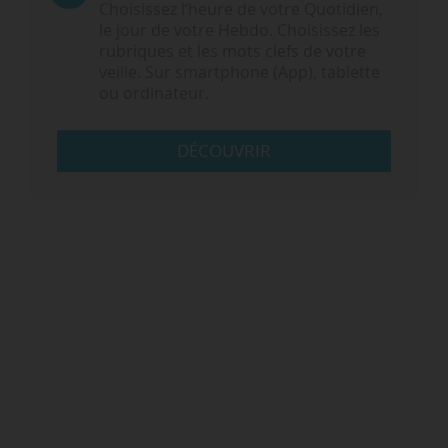
Choisissez l‘heure de votre Quotidien,
le jour de votre Hebdo. Choisissez les
rubriques et les mots clefs de votre
veille. Sur smartphone (App), tablette
ou ordinateur.
DÉCOUVRIR