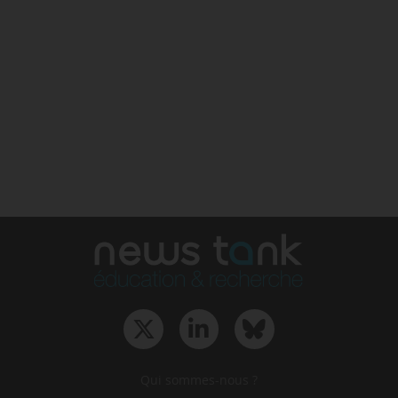
Qui sommes-nous ?