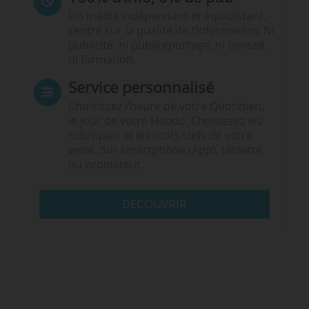
Un média indépendant et équidistant,
centré sur la qualité de l’information. Ni
publicité, ni publireportage, ni conseil,
ni formation.
Service personnalisé
Choisissez l‘heure de votre Quotidien,
le jour de votre Hebdo. Choisissez les
rubriques et les mots clefs de votre
veille. Sur smartphone (App), tablette
ou ordinateur.
DÉCOUVRIR