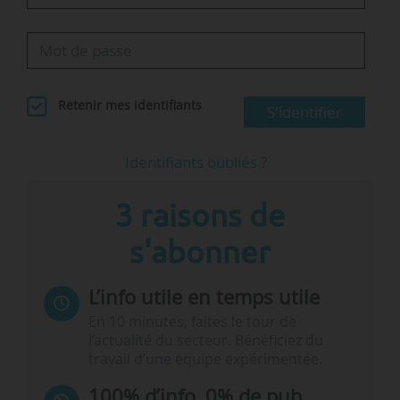
Retenir mes identifiants
S'identifier
Identifiants oubliés ?
3 raisons de
s'abonner
L’info utile en temps utile
En 10 minutes, faites le tour de
l’actualité du secteur. Bénéficiez du
travail d’une équipe expérimentée.
100% d’info, 0% de pub