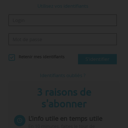
Utilisez vos identifiants
Retenir mes identifiants
S'identifier
Identifiants oubliés ?
3 raisons de
s'abonner
L’info utile en temps utile
En 10 minutes, faites le tour de