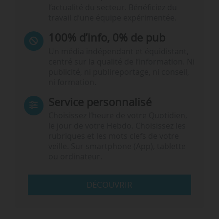
l’actualité du secteur. Bénéficiez du
travail d’une équipe expérimentée.
100% d’info, 0% de pub
Un média indépendant et équidistant,
centré sur la qualité de l’information. Ni
publicité, ni publireportage, ni conseil,
ni formation.
Service personnalisé
Choisissez l‘heure de votre Quotidien,
le jour de votre Hebdo. Choisissez les
rubriques et les mots clefs de votre
veille. Sur smartphone (App), tablette
ou ordinateur.
DÉCOUVRIR