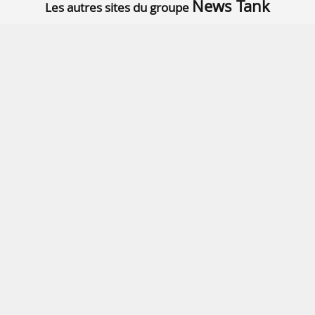
News Tank
Les autres sites du groupe