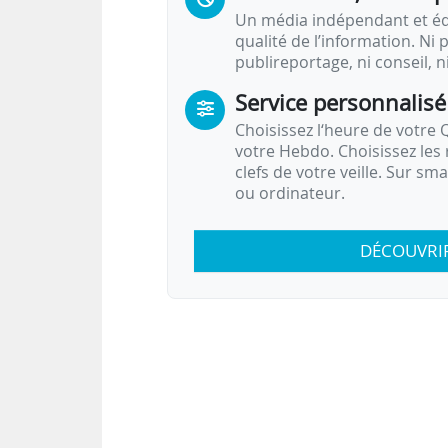
Un média indépendant et équ
qualité de l’information. Ni p
publireportage, ni conseil, n
Service personnalisé
Choisissez l‘heure de votre Q
votre Hebdo. Choisissez les 
clefs de votre veille. Sur sm
ou ordinateur.
DÉCOUVRI