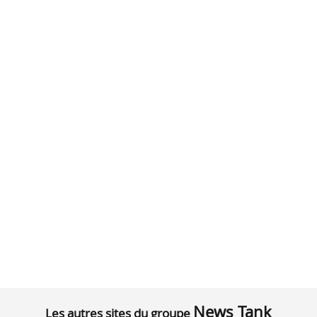
News Tank
Les autres sites du groupe