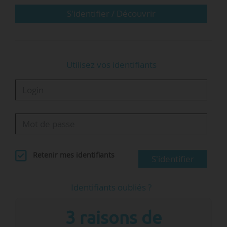
S'identifier / Découvrir
Utilisez vos identifiants
Retenir mes identifiants
S'identifier
Identifiants oubliés ?
3 raisons de