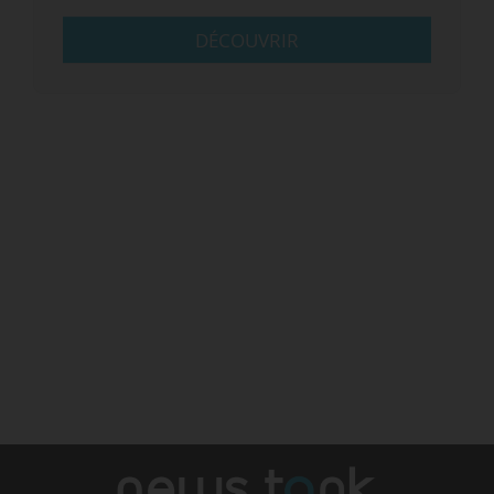
DÉCOUVRIR