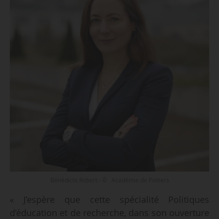
Bénédicte Robert - © Académie de Poitiers
« J’espère que cette spécialité Politiques
d’éducation et de recherche, dans son ouverture