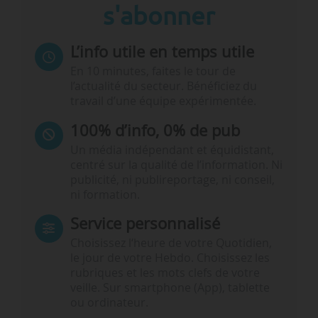
s'abonner
L’info utile en temps utile
En 10 minutes, faites le tour de
l’actualité du secteur. Bénéficiez du
travail d’une équipe expérimentée.
100% d’info, 0% de pub
Un média indépendant et équidistant,
centré sur la qualité de l’information. Ni
publicité, ni publireportage, ni conseil,
ni formation.
Service personnalisé
Choisissez l‘heure de votre Quotidien,
le jour de votre Hebdo. Choisissez les
rubriques et les mots clefs de votre
veille. Sur smartphone (App), tablette
ou ordinateur.