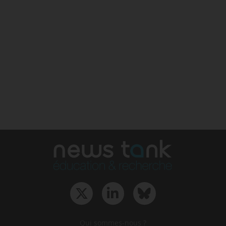
Qui sommes-nous ?