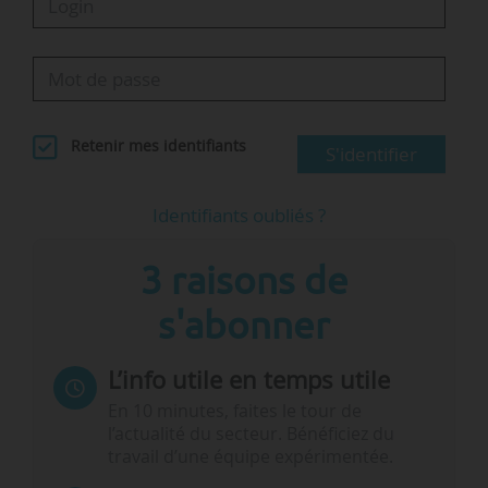
Retenir mes identifiants
S'identifier
Identifiants oubliés ?
3 raisons de
s'abonner
L’info utile en temps utile
En 10 minutes, faites le tour de
l’actualité du secteur. Bénéficiez du
travail d’une équipe expérimentée.