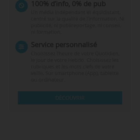
100% d’info, 0% de pub
Un média indépendant et équidistant,
centré sur la qualité de l’information. Ni
publicité, ni publireportage, ni conseil,
ni formation.
Service personnalisé
Choisissez l‘heure de votre Quotidien,
le jour de votre Hebdo. Choisissez les
rubriques et les mots clefs de votre
veille. Sur smartphone (App), tablette
ou ordinateur.
DÉCOUVRIR