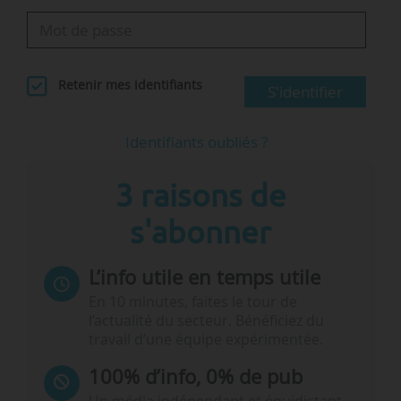
Retenir mes identifiants
S'identifier
Identifiants oubliés ?
3 raisons de
s'abonner
L’info utile en temps utile
En 10 minutes, faites le tour de
l’actualité du secteur. Bénéficiez du
travail d’une équipe expérimentée.
100% d’info, 0% de pub