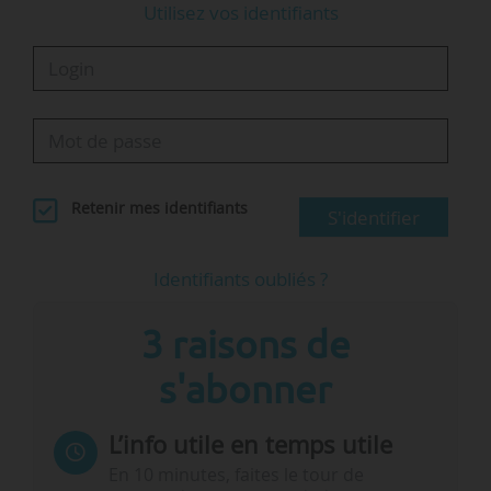
Utilisez vos identifiants
Retenir mes identifiants
S'identifier
Identifiants oubliés ?
3 raisons de
s'abonner
L’info utile en temps utile
En 10 minutes, faites le tour de