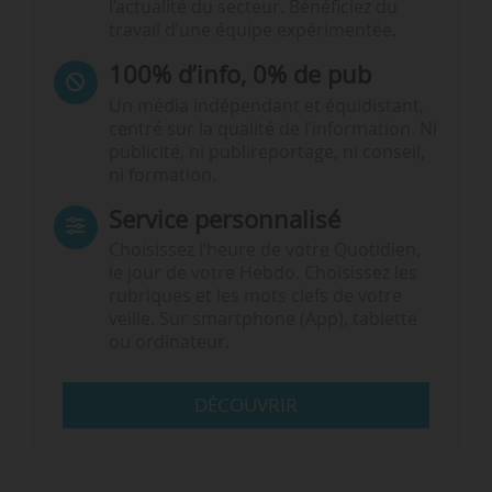
l’actualité du secteur. Bénéficiez du
travail d’une équipe expérimentée.
100% d’info, 0% de pub
Un média indépendant et équidistant,
centré sur la qualité de l’information. Ni
publicité, ni publireportage, ni conseil,
ni formation.
Service personnalisé
Choisissez l‘heure de votre Quotidien,
le jour de votre Hebdo. Choisissez les
rubriques et les mots clefs de votre
veille. Sur smartphone (App), tablette
ou ordinateur.
DÉCOUVRIR