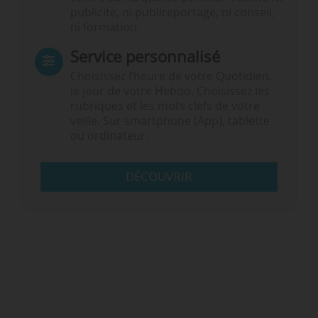
publicité, ni publireportage, ni conseil,
ni formation.
Service personnalisé
Choisissez l‘heure de votre Quotidien,
le jour de votre Hebdo. Choisissez les
rubriques et les mots clefs de votre
veille. Sur smartphone (App), tablette
ou ordinateur.
DÉCOUVRIR