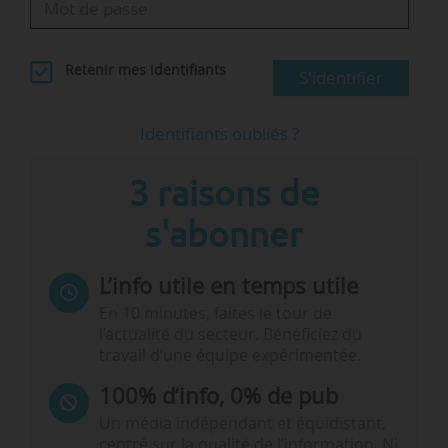
Retenir mes identifiants
S'identifier
Identifiants oubliés ?
3 raisons de
s'abonner
L’info utile en temps utile
En 10 minutes, faites le tour de
l’actualité du secteur. Bénéficiez du
travail d’une équipe expérimentée.
100% d’info, 0% de pub
Un média indépendant et équidistant,
centré sur la qualité de l’information. Ni