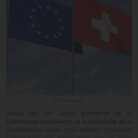
© iStock / Klenger
Ursula von der Leyen, présidente de la
Commission européenne, et la présidente de la
Confédération suisse, Viola Amherd, confirment