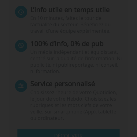
L’info utile en temps utile
En 10 minutes, faites le tour de
l’actualité du secteur. Bénéficiez du
travail d’une équipe expérimentée.
100% d’info, 0% de pub
Un média indépendant et équidistant,
centré sur la qualité de l’information. Ni
publicité, ni publireportage, ni conseil,
ni formation.
Service personnalisé
Choisissez l‘heure de votre Quotidien,
le jour de votre Hebdo. Choisissez les
rubriques et les mots clefs de votre
veille. Sur smartphone (App), tablette
ou ordinateur.
DÉCOUVRIR