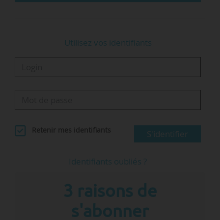
Luciana Vaccaro, présidente de…
Utilisez vos identifiants
Retenir mes identifiants
S'identifier
Identifiants oubliés ?
3 raisons de
s'abonner